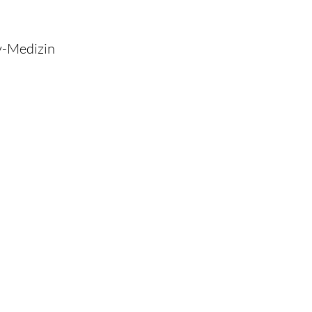
ty-Medizin