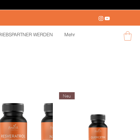
RIEBSPARTNER WERDEN
Mehr
Anmelden
Neu