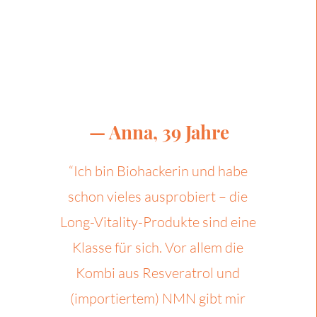
— Anna, 39 Jahre
“Ich bin Biohackerin und habe
schon vieles ausprobiert – die
Long-Vitality-Produkte sind eine
Klasse für sich. Vor allem die
Kombi aus Resveratrol und
(importiertem) NMN gibt mir