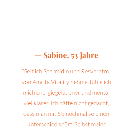
— Sabine, 53 Jahre
“Seit ich Spermidin und Resveratrol
von Amrita Vitality nehme, fühle ich
mich energiegeladener und mental
viel klarer. Ich hätte nicht gedacht,
dass man mit 53 nochmal so einen
Unterschied spürt. Selbst meine