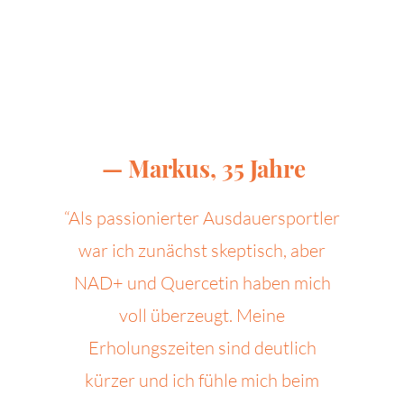
— Markus, 35 Jahre
“Als passionierter Ausdauersportler
war ich zunächst skeptisch, aber
NAD+ und Quercetin haben mich
voll überzeugt. Meine
Erholungszeiten sind deutlich
kürzer und ich fühle mich beim