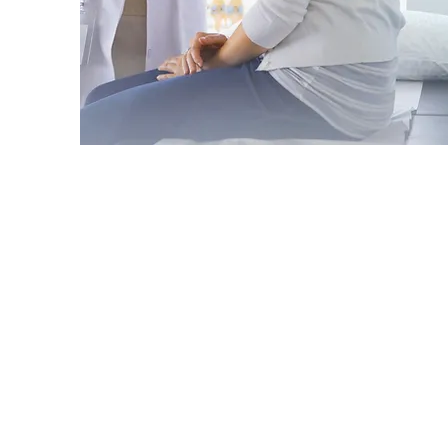
E-Mail-Adresse