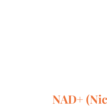
NAD+ (Nic